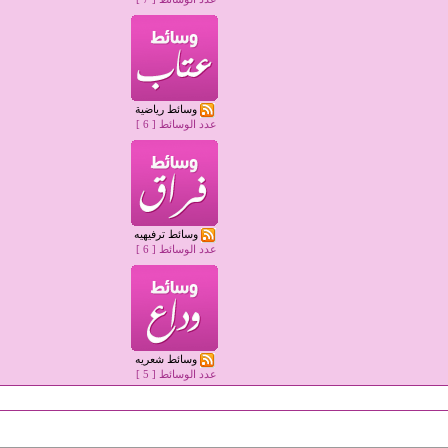
فص
وسائط رياضية
عدد الوسائط [
6
]
وسائط ترفيهيه
عدد الوسائط [
6
]
وسائط شعريه
عدد الوسائط [
5
]